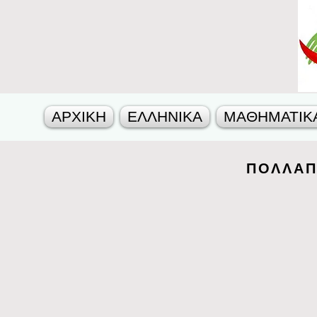
ΑΡΧΙΚΗ
ΕΛΛΗΝΙΚΑ
ΜΑΘΗΜΑΤΙΚ
ΠΟΛΛΑΠ