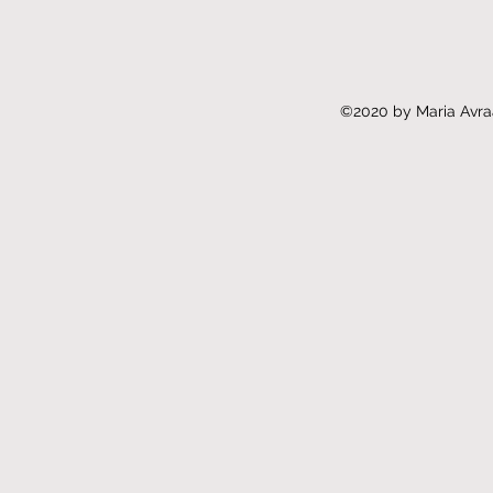
©2020 by Maria Avra