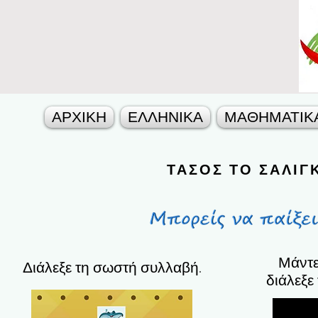
ΑΡΧΙΚΗ
ΕΛΛΗΝΙΚΑ
ΜΑΘΗΜΑΤΙΚ
ΤΑΣΟΣ ΤΟ ΣΑΛΙΓ
Μάντε
Διάλεξε τη σωστή συλλαβή.
διάλεξε